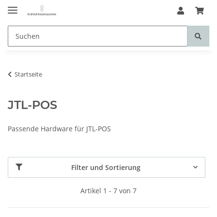
Startseite
JTL-POS
Passende Hardware für JTL-POS
Filter und Sortierung
Artikel 1 - 7 von 7