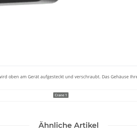
 wird oben am Gerät aufgesteckt und verschraubt. Das Gehäuse Ihr
Crane 1
Ähnliche Artikel