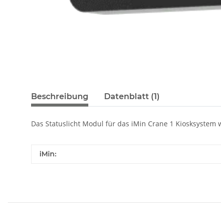
Beschreibung
Datenblatt (1)
Das Statuslicht Modul für das iMin Crane 1 Kiosksystem
iMin: