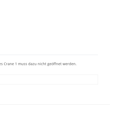
es Crane 1 muss dazu nicht geöffnet werden.