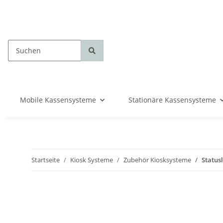
Mobile Kassensysteme
Stationäre Kassensysteme
Startseite
Kiosk Systeme
Zubehör Kiosksysteme
Status